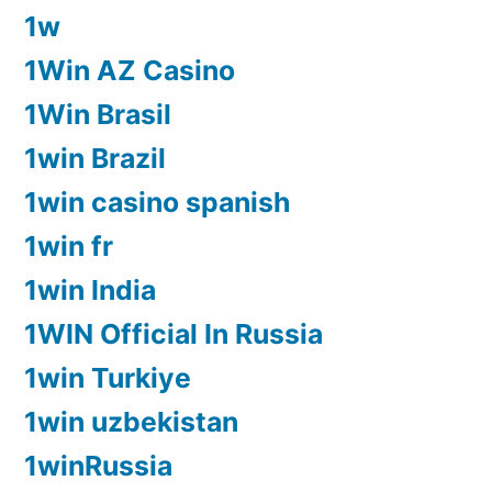
1w
1Win AZ Casino
1Win Brasil
1win Brazil
1win casino spanish
1win fr
1win India
1WIN Official In Russia
1win Turkiye
1win uzbekistan
1winRussia