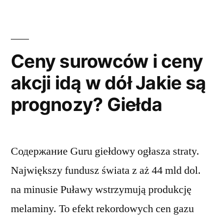
Ceny surowców i ceny
akcji idą w dół Jakie są
prognozy? Giełda
Содержание Guru giełdowy ogłasza straty.
Największy fundusz świata z aż 44 mld dol.
na minusie Puławy wstrzymują produkcję
melaminy. To efekt rekordowych cen gazu