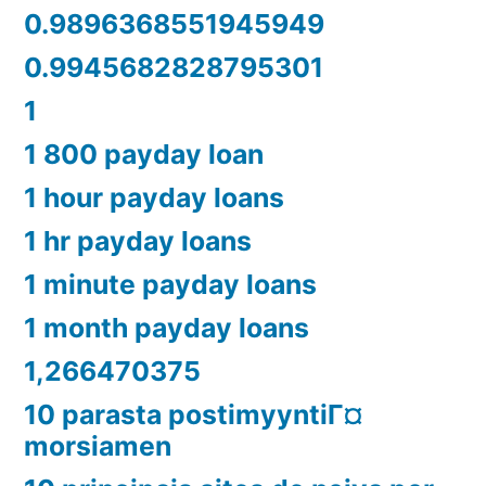
0.9896368551945949
0.9945682828795301
1
1 800 payday loan
1 hour payday loans
1 hr payday loans
1 minute payday loans
1 month payday loans
1,266470375
10 parasta postimyyntiГ¤
morsiamen