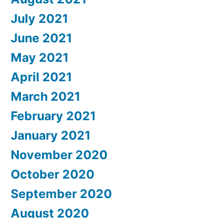
July 2021
June 2021
May 2021
April 2021
March 2021
February 2021
January 2021
November 2020
October 2020
September 2020
August 2020