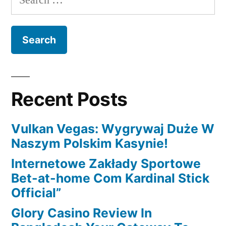
for:
Recent Posts
Vulkan Vegas: Wygrywaj Duże W
Naszym Polskim Kasynie!
Internetowe Zakłady Sportowe
Bet-at-home Com Kardinal Stick
Official”
Glory Casino Review In