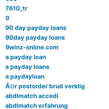
7610_tr
9
90 day payday loans
90day payday loans
9winz-online.com
a payday loan
a payday loans
a paydayloan
Ã¤r postorder brud verklig
abdlmatch accedi
abdlmatch erfahrung