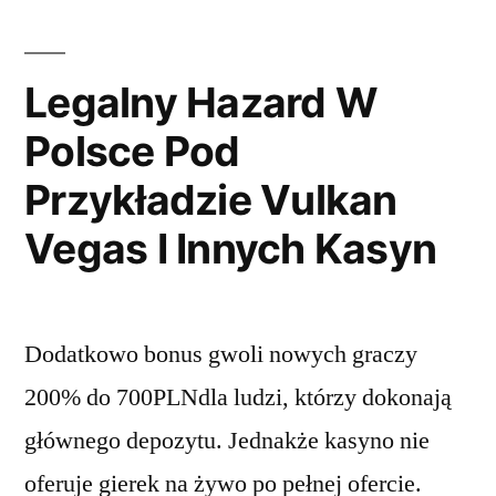
ceny
akcji
idą
Legalny Hazard W
w
Polsce Pod
dół
Jakie
Przykładzie Vulkan
są
prognozy?
Vegas I Innych Kasyn
Giełda
Dodatkowo bonus gwoli nowych graczy
200% do 700PLNdla ludzi, którzy dokonają
głównego depozytu. Jednakże kasyno nie
oferuje gierek na żywo po pełnej ofercie.