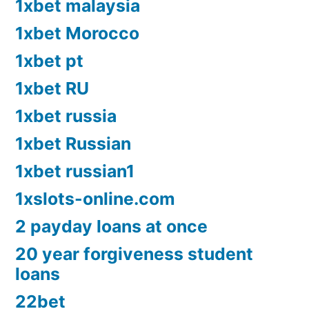
1xbet malaysia
1xbet Morocco
1xbet pt
1xbet RU
1xbet russia
1xbet Russian
1xbet russian1
1xslots-online.com
2 payday loans at once
20 year forgiveness student
loans
22bet