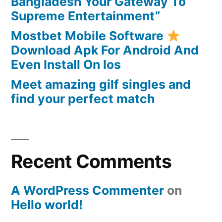
Bangladesh Your Gateway To
Supreme Entertainment”
Mostbet Mobile Software
Download Apk For Android And
Even Install On Ios
Meet amazing gilf singles and
find your perfect match
Recent Comments
A WordPress Commenter
on
Hello world!