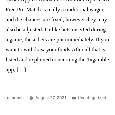
Free Pre-Match is really a traditional wager,
and the chances are fixed, however they may
also be adjusted. Unlike bets inserted during
a game, these bets are put immediately. If you
want to withdraw your funds After all that is
listed and explained concerning the 1xgamble
app, […]
Posted
Posted
admin
August 27, 2021
Uncategorized
by
in