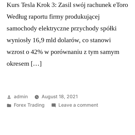
Kurs Tesla Krok 3: Zasil swój rachunek eToro
Według raportu firmy produkującej
samochody elektryczne przychody spółki
wyniosły 16,9 mld dolarów, co stanowi
wzrost o 42% w porównaniu z tym samym
okresem […]
Posted
admin
August 18, 2021
by
Posted
on
Forex Trading
Leave a comment
in
Ceny
surowców
i