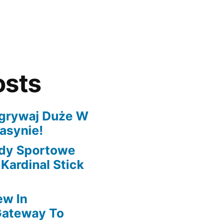
los
osts
n
grywaj Duże W
asynie!
ter
ady Sportowe
ardinal Stick
ew In
Gateway To