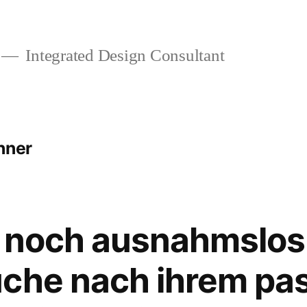
Integrated Design Consultant
hner
e noch ausnahmslos
uche nach ihrem p