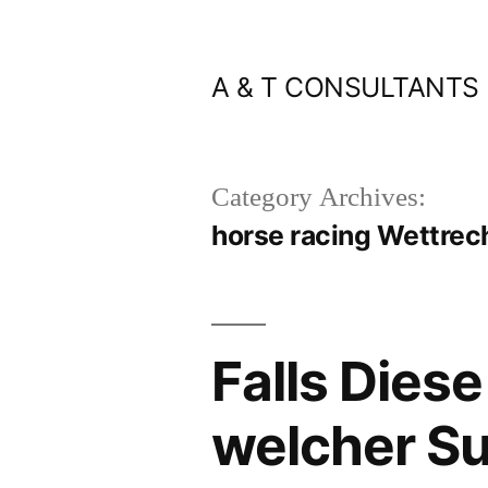
Skip
to
A & T CONSULTANTS
content
Category Archives:
horse racing Wettrec
Falls Dies
welcher S