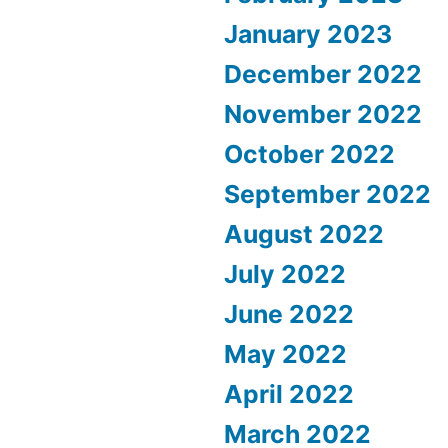
January 2023
December 2022
November 2022
October 2022
September 2022
August 2022
July 2022
June 2022
May 2022
April 2022
March 2022