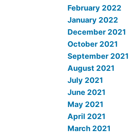
February 2022
January 2022
December 2021
October 2021
September 2021
August 2021
July 2021
June 2021
May 2021
April 2021
March 2021