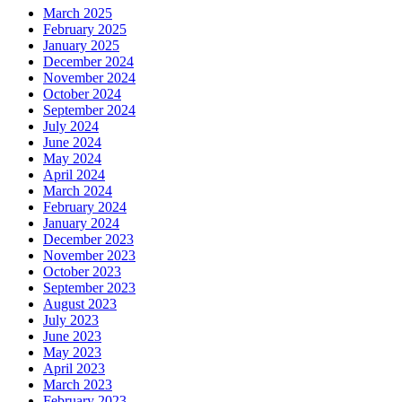
March 2025
February 2025
January 2025
December 2024
November 2024
October 2024
September 2024
July 2024
June 2024
May 2024
April 2024
March 2024
February 2024
January 2024
December 2023
November 2023
October 2023
September 2023
August 2023
July 2023
June 2023
May 2023
April 2023
March 2023
February 2023