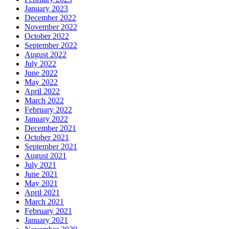
January 2023
December 2022
November 2022
October 2022
September 2022
August 2022
July 2022
June 2022
May 2022
April 2022
March 2022
February 2022
January 2022
December 2021
October 2021
September 2021
August 2021
July 2021
June 2021
May 2021
April 2021
March 2021
February 2021
January 2021