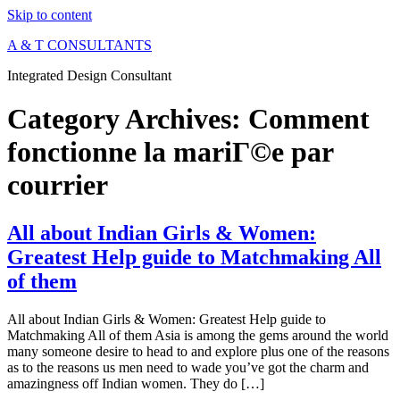
Skip to content
A & T CONSULTANTS
Integrated Design Consultant
Category Archives:
Comment
fonctionne la mariГ©e par
courrier
All about Indian Girls & Women:
Greatest Help guide to Matchmaking All
of them
All about Indian Girls & Women: Greatest Help guide to
Matchmaking All of them Asia is among the gems around the world
many someone desire to head to and explore plus one of the reasons
as to the reasons us men need to wade you’ve got the charm and
amazingness off Indian women. They do […]